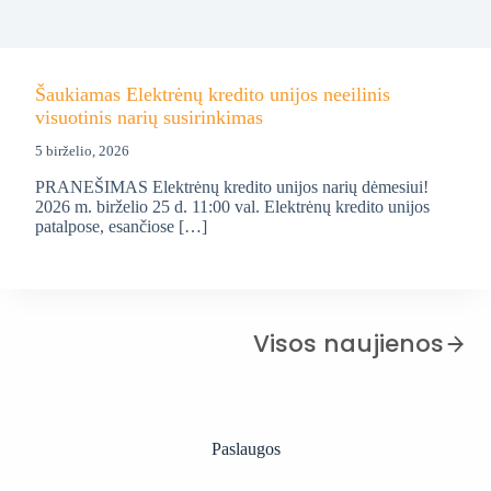
Šaukiamas Elektrėnų kredito unijos neeilinis
visuotinis narių susirinkimas
5 birželio, 2026
PRANEŠIMAS Elektrėnų kredito unijos narių dėmesiui!
2026 m. birželio 25 d. 11:00 val. Elektrėnų kredito unijos
patalpose, esančiose […]
Visos naujienos
Paslaugos