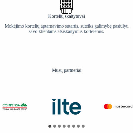
Kortelių skaitytuvai
Mokėjimo kortelių aptarnavimo sutartis, suteiks galimybę pasiūlyti
savo klientams atsiskaitymus kortelėmis.
Mūsų partneriai