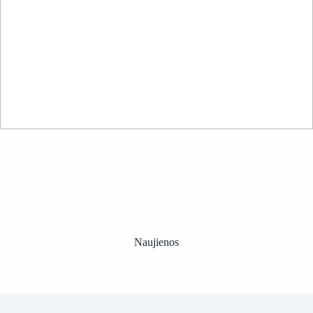
Naujienos