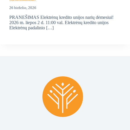
26 birželio, 2026
PRANEŠIMAS Elektrėnų kredito unijos narių dėmesiui!
2026 m. liepos 2 d. 11:00 val. Elektrėnų kredito unijos
Elektrėnų padalinio […]