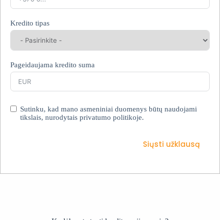
Kredito tipas
Pageidaujama kredito suma
Sutinku, kad mano asmeniniai duomenys būtų naudojami
tikslais, nurodytais privatumo politikoje.
Siųsti užklausą