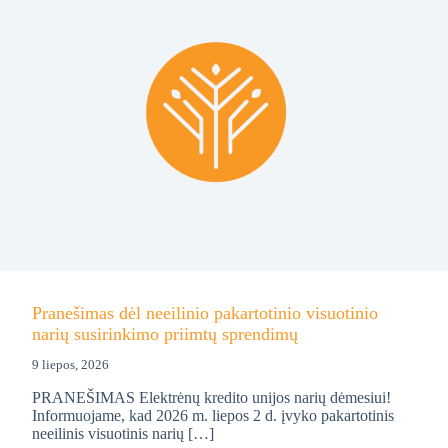
Pranešimas dėl neeilinio pakartotinio visuotinio
narių susirinkimo priimtų sprendimų
9 liepos, 2026
PRANEŠIMAS Elektrėnų kredito unijos narių dėmesiui!
Informuojame, kad 2026 m. liepos 2 d. įvyko pakartotinis
neeilinis visuotinis narių […]