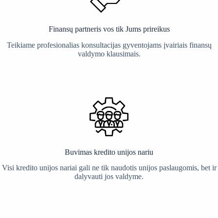
Finansų partneris vos tik Jums prireikus
Teikiame profesionalias konsultacijas gyventojams įvairiais finansų
valdymo klausimais.
Buvimas kredito unijos nariu
Visi kredito unijos nariai gali ne tik naudotis unijos paslaugomis, bet ir
dalyvauti jos valdyme.