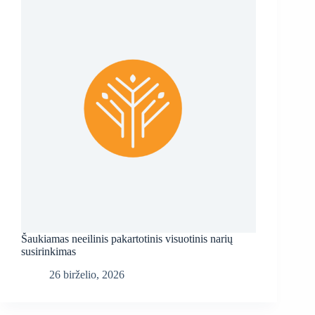
Šaukiamas neeilinis pakartotinis visuotinis narių
susirinkimas
26 birželio, 2026