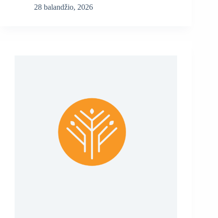
28 balandžio, 2026