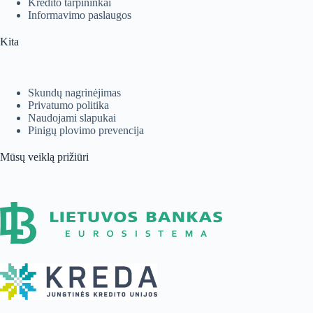
Kredito tarpininkai
Informavimo paslaugos
Kita
Skundų nagrinėjimas
Privatumo politika
Naudojami slapukai
Pinigų plovimo prevencija
Mūsų veiklą prižiūri