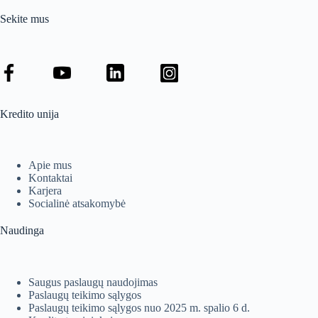
Sekite mus
Kredito unija
Apie mus
Kontaktai
Karjera
Socialinė atsakomybė
Naudinga
Saugus paslaugų naudojimas
Paslaugų teikimo sąlygos
Paslaugų teikimo sąlygos nuo 2025 m. spalio 6 d.