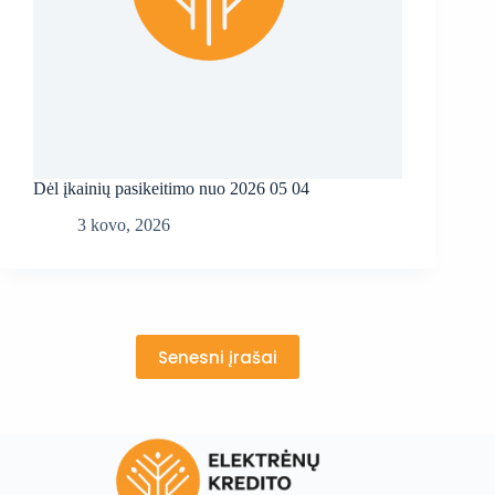
Dėl įkainių pasikeitimo nuo 2026 05 04
3 kovo, 2026
Senesni įrašai