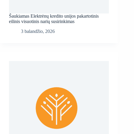
Šaukiamas Elektrėnų kredito unijos pakartotinis
eilinis visuotinis narių susirinkimas
3 balandžio, 2026