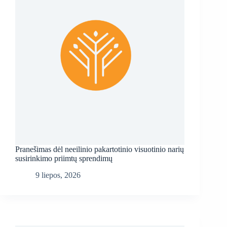
Pranešimas dėl neeilinio pakartotinio visuotinio narių
susirinkimo priimtų sprendimų
9 liepos, 2026