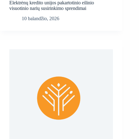
Elektrėnų kredito unijos pakartotinio eilinio
visuotinio narių susirinkimo sprendimai
10 balandžio, 2026