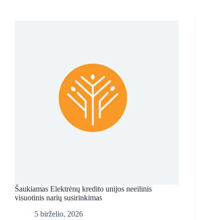
Šaukiamas Elektrėnų kredito unijos neeilinis
visuotinis narių susirinkimas
5 birželio, 2026