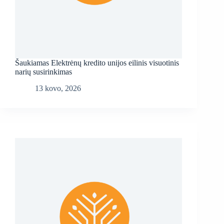
Šaukiamas Elektrėnų kredito unijos eilinis visuotinis
narių susirinkimas
13 kovo, 2026